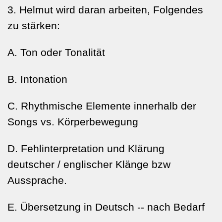
3. Helmut wird daran arbeiten, Folgendes
zu stärken:
A. Ton oder Tonalität
B. Intonation
C. Rhythmische Elemente innerhalb der
Songs vs. Körperbewegung
D. Fehlinterpretation und Klärung
deutscher / englischer Klänge bzw
Aussprache.
E. Übersetzung in Deutsch --
nach Bedarf