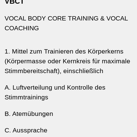
VBCT
VOCAL BODY CORE TRAINING & VOCAL
COACHING
1. Mittel zum Trainieren des Körperkerns
(Körpermasse oder
Kernkreis für maximale
Stimmbereitschaft), einschließlich
A. Luftverteilung und Kontrolle des
Stimmtrainings
B. Atemübungen
C. Aussprache