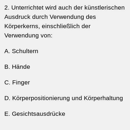
2. Unterrichtet wird auch der künstlerischen
Ausdruck durch Verwendung des
Körperkerns, einschließlich der
Verwendung von:
A. Schultern
B. Hände
C. Finger
D. Körperpositionierung und Körperhaltung
E. Gesichtsausdrücke