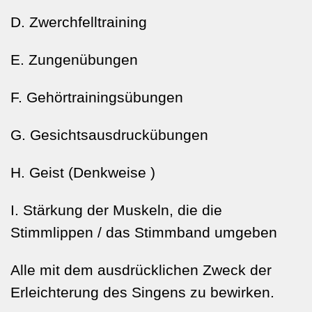
D. Zwerchfelltraining
E. Zungenübungen
F. Gehörtrainingsübungen
G. Gesichtsausdruckübungen
H. Geist (Denkweise )
I. Stärkung der Muskeln, die die
Stimmlippen / das Stimmband umgeben
Alle mit dem ausdrücklichen Zweck der
Erleichterung des Singens zu bewirken.